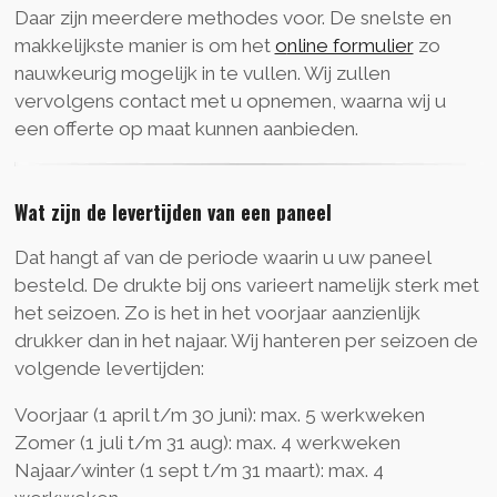
Daar zijn meerdere methodes voor. De snelste en
makkelijkste manier is om het
o
nline formulier
zo
nauwkeurig mogelijk in te vullen. Wij zullen
vervolgens contact met u opnemen, waarna wij u
een offerte op maat kunnen aanbieden.
Wat zijn de levertijden van een paneel
Dat hangt af van de periode waarin u uw paneel
besteld. De drukte bij ons varieert namelijk sterk met
het seizoen. Zo is het in het voorjaar aanzienlijk
drukker dan in het najaar. Wij hanteren per seizoen de
volgende levertijden:
Voorjaar (1 april t/m 30 juni): max. 5 werkweken
Zomer (1 juli t/m 31 aug): max. 4 werkweken
Najaar/winter (1 sept t/m 31 maart): max. 4