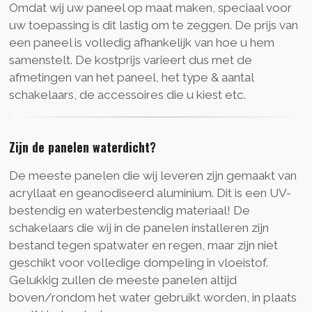
Omdat wij uw paneel op maat maken, speciaal voor
uw toepassing is dit lastig om te zeggen. De prijs van
een paneel is volledig afhankelijk van hoe u hem
samenstelt. De kostprijs varieert dus met de
afmetingen van het paneel, het type & aantal
schakelaars, de accessoires die u kiest etc.
Zijn de panelen waterdicht?
De meeste panelen die wij leveren zijn gemaakt van
acryllaat en geanodiseerd aluminium. Dit is een UV-
bestendig en waterbestendig materiaal! De
schakelaars die wij in de panelen installeren zijn
bestand tegen spatwater en regen, maar zijn niet
geschikt voor volledige dompeling in vloeistof.
Gelukkig zullen de meeste panelen altijd
boven/rondom het water gebruikt worden, in plaats