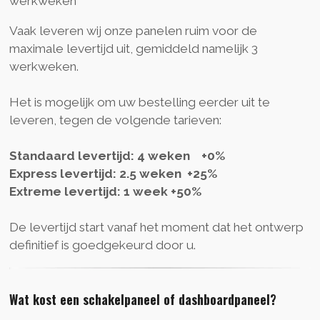
werkweken
Vaak leveren wij onze panelen ruim voor de
maximale levertijd uit, gemiddeld namelijk 3
werkweken.
Het is mogelijk om uw bestelling eerder uit te
leveren, tegen de volgende tarieven:
Standaard levertijd: 4 weken +0%
Express levertijd: 2.5 weken +25%
Extreme levertijd: 1 week +50%
De levertijd start vanaf het moment dat het ontwerp
definitief is goedgekeurd door u.
Wat kost een schakelpaneel of dashboardpaneel?