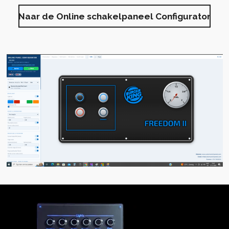
Naar de Online schakelpaneel Configurator