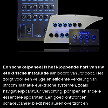
Een schakelpaneel is het kloppende hart van uw
elektrische installatie
aan boord van uw boot. Het
zorgt voor een veilige en efficiënte verdeling van
stroom naar alle elektrische systemen, zoals
navigatieapparatuur, verlichting, pompen en andere
essentiële apparaten. Een goed ontworpen
schakelpaneel biedt niet alleen overzicht en