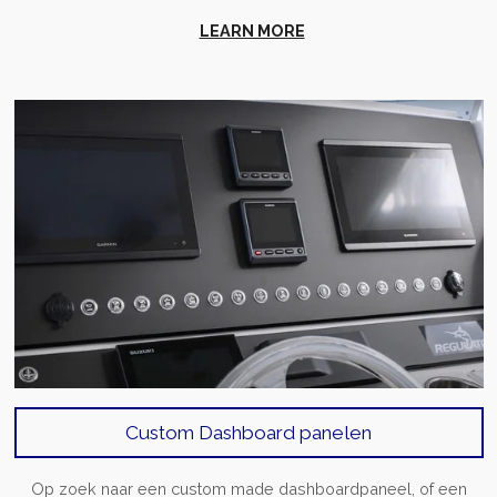
LEARN MORE
Custom Dashboard panelen
Op zoek naar een custom made dashboardpaneel, of een