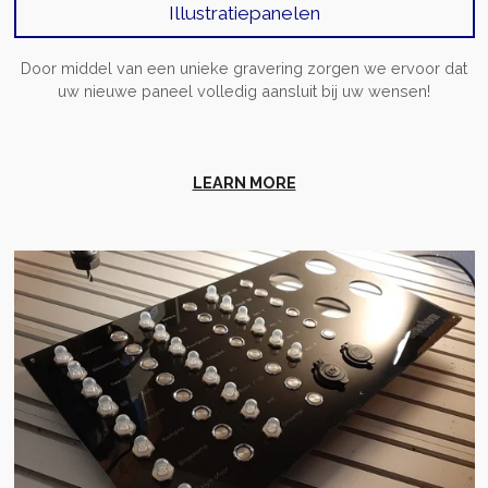
Illustratiepanelen
Door middel van een unieke gravering zorgen we ervoor dat
uw nieuwe paneel volledig aansluit bij uw wensen!
LEARN MORE