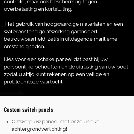
controle, maar ook bescherming tegen
overbelasting en kortsluiting.
Het gebruik van hoogwaardige materialen en een
waterbestendige afwerking garandeert
betrouwbaarheid, zelfs in uitdagende maritieme
omstandigheden.
Kies voor een schakelpaneel dat past bij uw
persoonlijke behoeften en de uitrusting van uw boot,
zodat u altijd kunt rekenen op een veilige en
probleemloze vaartocht.
Custom switch panels
Ontwerp uw paneel met onze unieke
achtergrondverlichting!