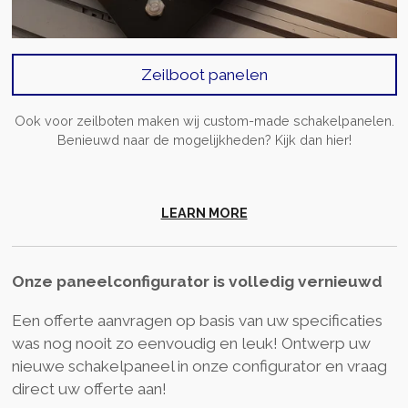
Zeilboot panelen
Ook voor zeilboten maken wij custom-made schakelpanelen.
Benieuwd naar de mogelijkheden? Kijk dan hier!
LEARN MORE
Onze paneelconfigurator is volledig vernieuwd
Een offerte aanvragen op basis van uw specificaties
was nog nooit zo eenvoudig en leuk! Ontwerp uw
nieuwe schakelpaneel in onze configurator en vraag
direct uw offerte aan!