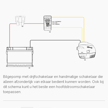
Bilgepomp met drijfschakelaar en handmatige schakelaar die
alleen afzonderlijk van elkaar bedient kunnen worden. Ook bij
dit schema kunt u het beste een hoofdstroomschakelaar
toepassen.