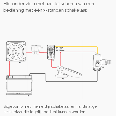
Hieronder ziet u het aansluitschema van een
bediening met één 3-standen schakelaar.
Bilgepomp met interne drijfschakelaar en handmatige
schakelaar die tegelijk bedient kunnen worden.