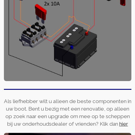
Als liefhebber wilt u alleen de beste componenten in
uw boot. Bent u bezig met een renovatie, op alleen
op zoek naar een upgrade om mee op te scheppen
bij uw onderhoudsdealer of vrienden? Klik dan
hier