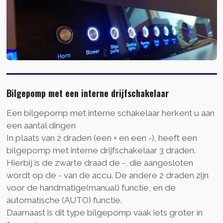
Bilgepomp met een interne drijfschakelaar
Een bilgepomp met interne schakelaar herkent u aan
een aantal dingen
In plaats van 2 draden (een + en een -), heeft een
bilgepomp met interne drijfschakelaar 3 draden.
Hierbij is de zwarte draad de -, die aangesloten
wordt op de - van de accu. De andere 2 draden zijn
voor de handmatige(manual) functie, en de
automatische (AUTO) functie.
Daarnaast is dit type bilgepomp vaak iets groter in