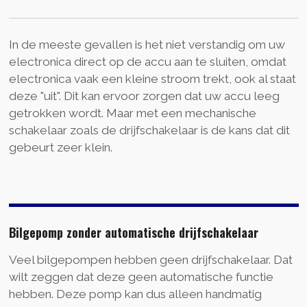
In de meeste gevallen is het niet verstandig om uw
electronica direct op de accu aan te sluiten, omdat
electronica vaak een kleine stroom trekt, ook al staat
deze "uit". Dit kan ervoor zorgen dat uw accu leeg
getrokken wordt. Maar met een mechanische
schakelaar zoals de drijfschakelaar is de kans dat dit
gebeurt zeer klein.
Bilgepomp zonder automatische drijfschakelaar
Veel bilgepompen hebben geen drijfschakelaar. Dat
wilt zeggen dat deze geen automatische functie
hebben. Deze pomp kan dus alleen handmatig