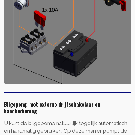
Bilgepomp met externe drijfschakelaar en
handbediening
U kunt de bilgepomp natuurlijk tegelijk automatisch
en handmatig gebruiken. Op deze manier pompt de