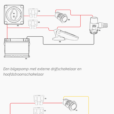
Een bilgepomp met externe drijfschakelaar en
hoofdstroomschakelaar