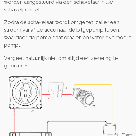
worden aangestuurd via een schakelaar in uw
schakelpaneel
Zodra de schakelaar wordt omgezet, zal er een
stroom vanaf de accu naar de bilgepomp lopen,
waardoor de pomp gaat draaien en water overboord
pompt.
Vergeet natuurlijk niet om altijd een zekering te
gebruiken!