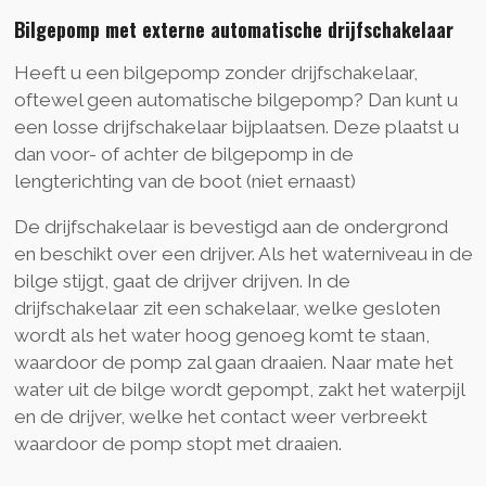
Bilgepomp met externe automatische drijfschakelaar
Heeft u een bilgepomp zonder drijfschakelaar,
oftewel geen automatische bilgepomp? Dan kunt u
een losse drijfschakelaar bijplaatsen. Deze plaatst u
dan voor- of achter de bilgepomp in de
lengterichting van de boot (niet ernaast)
De drijfschakelaar is bevestigd aan de ondergrond
en beschikt over een drijver. Als het waterniveau in de
bilge stijgt, gaat de drijver drijven. In de
drijfschakelaar zit een schakelaar, welke gesloten
wordt als het water hoog genoeg komt te staan,
waardoor de pomp zal gaan draaien. Naar mate het
water uit de bilge wordt gepompt, zakt het waterpijl
en de drijver, welke het contact weer verbreekt
waardoor de pomp stopt met draaien.