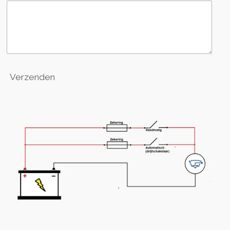
Verzenden