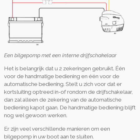
Een bilgepomp met een interne drijfschakelaar
Het is belangrijk dat u 2 zekeringen gebruikt. Één
voor de handmatige bediening en één voor de
automatische bediening. Stelt u zich voor dat er
kortsluiting optreed in-of rondom de drijfschakelaar,
dan zal alleen de zekering van de automatische
bediening kapot gaan. De handmatige bediening blijft
nog wel gewoon werken.
Er zijn veel verschillende manieren om een
bilgepomp in uw boot aan te sluiten.