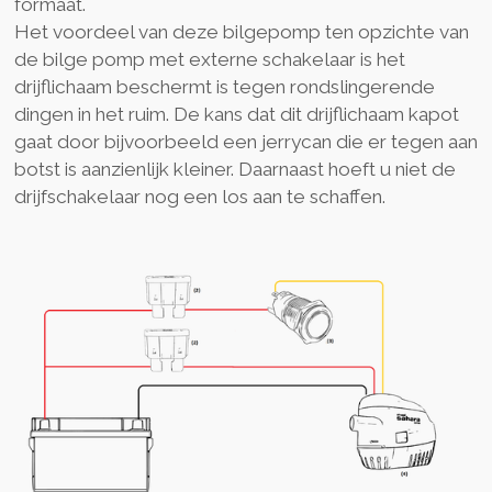
formaat.
Het voordeel van deze bilgepomp ten opzichte van
de bilge pomp met externe schakelaar is het
drijflichaam beschermt is tegen rondslingerende
dingen in het ruim. De kans dat dit drijflichaam kapot
gaat door bijvoorbeeld een jerrycan die er tegen aan
botst is aanzienlijk kleiner. Daarnaast hoeft u niet de
drijfschakelaar nog een los aan te schaffen.