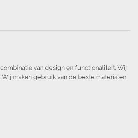
ombinatie van design en functionaliteit. Wij
 Wij maken gebruik van de beste materialen