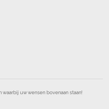
n waarbij uw wensen bovenaan staan!