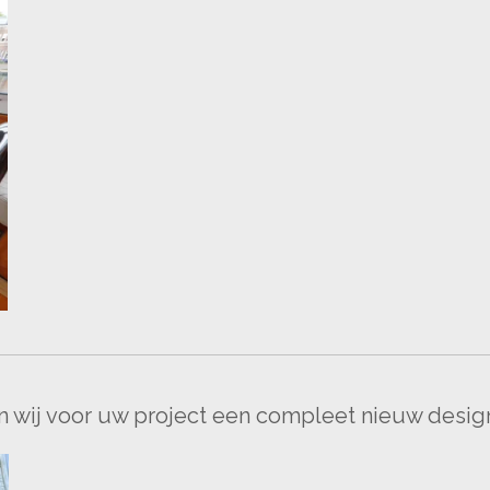
 wij voor uw project een compleet nieuw desig