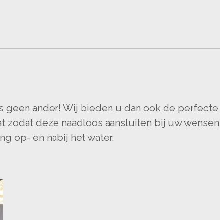
s geen ander! Wij bieden u dan ook de perfecte c
 zodat deze naadloos aansluiten bij uw wensen.
ng op- en nabij het water.