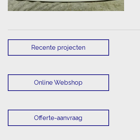
Recente projecten
Online Webshop
Offerte-aanvraag