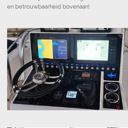
en betrouwbaarheid bovenaan!