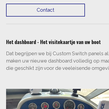
Contact
Het dashboard - Het visitekaartje van uw boot
Dat begrijpen we bij Custom Switch panels al
maken uw nieuwe dashboard volledig op maat
die geschikt zijn voor de veeleisende omgevi