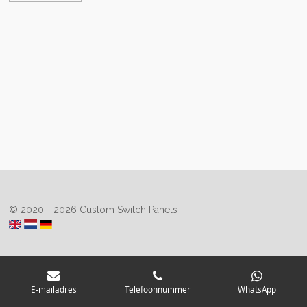
© 2020 - 2026 Custom Switch Panels
E-mailadres
Telefoonnummer
WhatsApp