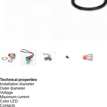
Technical properties
Installation diameter
Outer diameter
Voltage
Maximum current
Color LED
Contacts