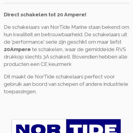
Direct schakelen tot 20 Ampere!
De schakelaars van NorTide Marine staan bekend om
hun kwaliteit en betrouwbaarheid. De schakelaars uit
de 'performance' serie zijn geschikt om maar liefst
20Ampere
te schakelen, waar de gemiddelde RVS
drukkop slechts 3A schakelt. Bovendien hebben alle
producten een CE keurmerk
Dit maakt de NorTide schakelaars perfect voor
gebruik aan boord van schepen of andere industriele
toepassingen.