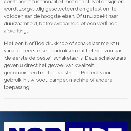
combineert functionaliteit met een stijlvol design en
wordt zorgvuldig geselecteerd en getest om te
voldoen aan de hoogste eisen. Of u nu zoekt naar
duurzaamheid, betrouwbaarheid of een verfijnde
afwerking,
Met een NorTide drukknop of schakelaar merkt u
vanaf de eerste keer indrukken dat het niet zomaar
'de eerste de beste' schakelaar is. Deze schakelaars
geven u direct het gevoel van kwaliteit
gecombineerd met robuustheid. Perfect voor
gebruik in uw boot, camper, machine of andere
toepassing!