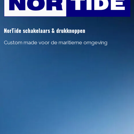
NorTide schakelaars & drukknoppen
Custom made voor de maritieme omgeving