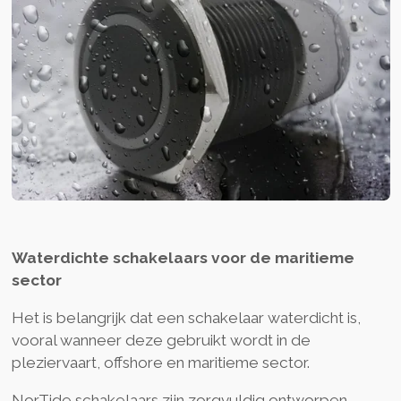
Waterdichte schakelaars voor de maritieme
sector
Het is belangrijk dat een schakelaar waterdicht is,
vooral wanneer deze gebruikt wordt in de
pleziervaart, offshore en maritieme sector.
NorTide schakelaars zijn zorgvuldig ontworpen,