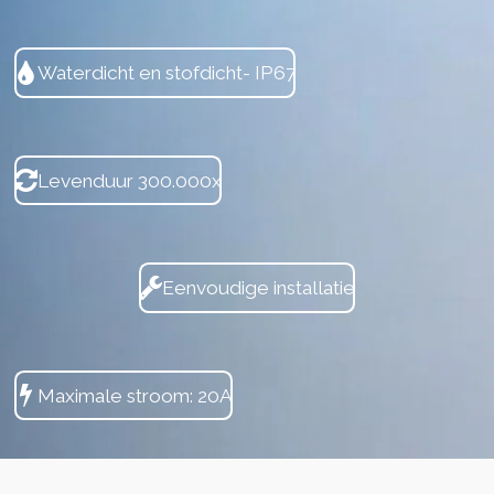
Waterdicht en stofdicht- IP67
Levenduur 300.000x
Eenvoudige installatie
Maximale stroom: 20A