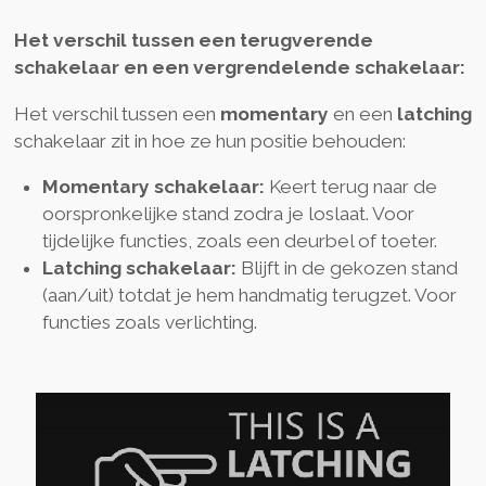
Het verschil tussen een terugverende
schakelaar en een vergrendelende schakelaar:
Het verschil tussen een
momentary
en een
latching
schakelaar zit in hoe ze hun positie behouden:
Momentary schakelaar:
Keert terug naar de
oorspronkelijke stand zodra je loslaat. Voor
tijdelijke functies, zoals een deurbel of toeter.
Latching schakelaar:
Blijft in de gekozen stand
(aan/uit) totdat je hem handmatig terugzet. Voor
functies zoals verlichting.