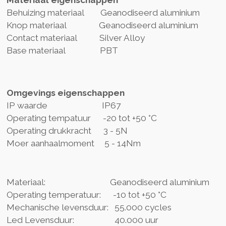
Behuizing materiaal Geanodiseerd aluminium
Knop materiaal Geanodiseerd aluminium
Contact materiaal Silver Alloy
Base materiaal PBT
Omgevings eigenschappen
IP waarde IP67
Operating tempatuur -20 tot +50 °C
Operating drukkracht 3 - 5N
Moer aanhaalmoment 5 - 14Nm
Materiaal: Geanodiseerd aluminium
Operating temperatuur: -10 tot +50 °C
Mechanische levensduur: 55.000 cycles
Led Levensduur: 40.000 uur