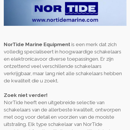
NorTide Marine Equipment
is een merk dat zich
volledig specialiseert in hoogwaardige schakelaars
en elektronicavoor diverse toepassingen. Er zijn
ontzettend veel verschillende schakelaars
verkrijgbaar, maar lang niet alle schakelaars hebben
de kwaliteit die u zoekt.
Zoek niet verder!
NorTide heeft een uitgebreide selectie van
schakelaars van de allerbeste kwaliteit, ontworpen
met oog voor detail en voorzien van de mooiste
uitstraling. Elk type schakelaar van NorTide