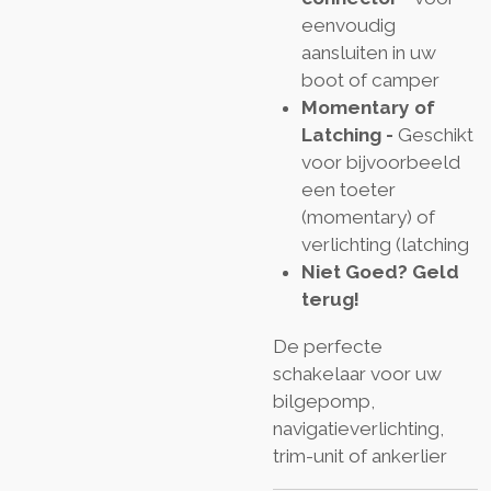
eenvoudig
aansluiten in uw
boot of camper
Momentary of
Latching -
Geschikt
voor bijvoorbeeld
een toeter
(momentary) of
verlichting (latching
Niet Goed? Geld
terug!
De perfecte
schakelaar voor uw
bilgepomp,
navigatieverlichting,
trim-unit of ankerlier