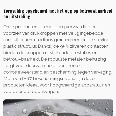
Zorgvuldig opgebouwd met het oog op betrouwbaarheid
en uitstraling
Onze producten zijn met zorg vervaardigd en
voorzien van drukknoppen met veilig ingebedde
aansluitpinnen, naadloos geïntegreerd in de stevige
plastic structuur. Dankzij de 95% zilveren contacten
bieden de knoppen uitstekende prestaties en
betrouwbaarheid. De robuuste metalen behuizing
zorgt voor duurzaamheid, een sterke
corrosieweerstand en bescherming tegen vervaging.
Met een IP67-beschermingsniveau zijn deze
producten ideaal voor hoogwaardige apparatuur en
veeleisende toepassingen.