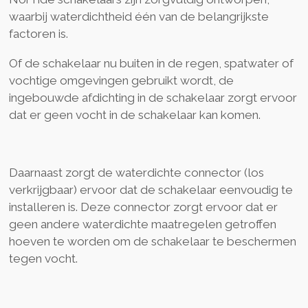
waarbij waterdichtheid één van de belangrijkste
factoren is.
Of de schakelaar nu buiten in de regen, spatwater of
vochtige omgevingen gebruikt wordt, de
ingebouwde afdichting in de schakelaar zorgt ervoor
dat er geen vocht in de schakelaar kan komen.
Daarnaast zorgt de waterdichte connector (los
verkrijgbaar) ervoor dat de schakelaar eenvoudig te
installeren is. Deze connector zorgt ervoor dat er
geen andere waterdichte maatregelen getroffen
hoeven te worden om de schakelaar te beschermen
tegen vocht.