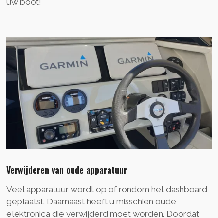
uw boot!
Verwijderen van oude apparatuur
Veel apparatuur wordt op of rondom het dashboard
geplaatst. Daarnaast heeft u misschien oude
elektronica die verwijderd moet worden. Doordat