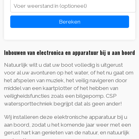
Bereken
Inbouwen van electronica en apparatuur bij u aan boord
Natuurlijk wilt u dat uw boot volledig is uitgerust
voor al uw avonturen op het water, of het nu gaat om
het afspelen van muziek, het veilig navigeren door
middel van een kaartplotter of het hebben van
veiligheidsfuncties zoals een bilgepomp. CSP
watersporttechniek begrijpt dat als geen ander!
Wij installeren deze elektronische apparatuur bij u
aan boord, zodat u het komende jaar weer met een
gerust hart kan genieten van de natuur, en natuurlijk