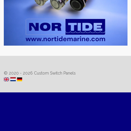
© 2020 - 2026 Custom Switch Panels