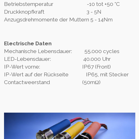
Betriebstemperatur -10 tot +50 °C
Druckknopfkraft 3 - 5N
Anzugsdrehmomente der Muttern 5 - 14Nm
Electrische Daten
Mechanische Lebensdauer: 55.000 cycles
LED-Lebensdauer: 40.000 Uhr
IP-Wert vorne: IP67 (Front)
IP-Wert auf der Rückseite IP65, mit Stecker
Contactweerstand (50mΩ)