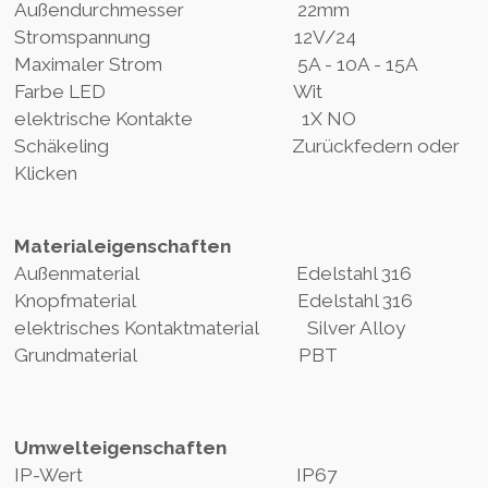
Außendurchmesser 22mm
Stromspannung 12V/24
Maximaler Strom 5A - 10A - 15A
Farbe LED Wit
elektrische Kontakte 1X NO
Schäkeling Zurückfedern oder
Klicken
Materialeigenschaften
Außenmaterial Edelstahl 316
Knopfmaterial Edelstahl 316
elektrisches Kontaktmaterial Silver Alloy
Grundmaterial PBT
Umwelteigenschaften
IP-Wert IP67