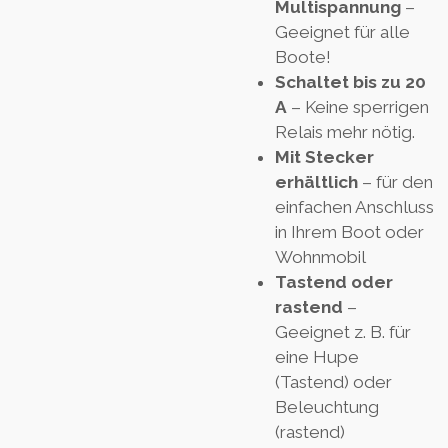
Multispannung
–
Geeignet für alle
Boote!
Schaltet bis zu 20
A
– Keine sperrigen
Relais mehr nötig.
Mit Stecker
erhältlich
– für den
einfachen Anschluss
in Ihrem Boot oder
Wohnmobil
Tastend oder
rastend
–
Geeignet z. B. für
eine Hupe
(Tastend) oder
Beleuchtung
(rastend)