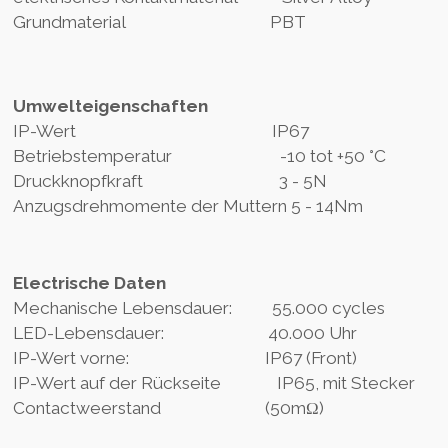
Grundmaterial PBT
Umwelteigenschaften
IP-Wert IP67
Betriebstemperatur -10 tot +50 °C
Druckknopfkraft 3 - 5N
Anzugsdrehmomente der Muttern 5 - 14Nm
Electrische Daten
Mechanische Lebensdauer: 55.000 cycles
LED-Lebensdauer: 40.000 Uhr
IP-Wert vorne: IP67 (Front)
IP-Wert auf der Rückseite IP65, mit Stecker
Contactweerstand (50mΩ)