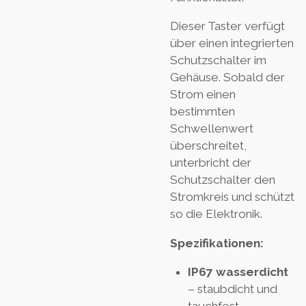
Dieser Taster verfügt
über einen integrierten
Schutzschalter im
Gehäuse. Sobald der
Strom einen
bestimmten
Schwellenwert
überschreitet,
unterbricht der
Schutzschalter den
Stromkreis und schützt
so die Elektronik.
Spezifikationen:
IP67 wasserdicht
– staubdicht und