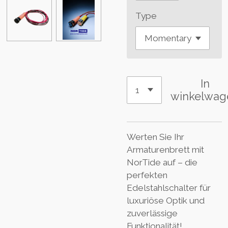
Type
In
winkelwag
Werten Sie Ihr
Armaturenbrett mit
NorTide auf – die
perfekten
Edelstahlschalter für
luxuriöse Optik und
zuverlässige
Funktionalität!