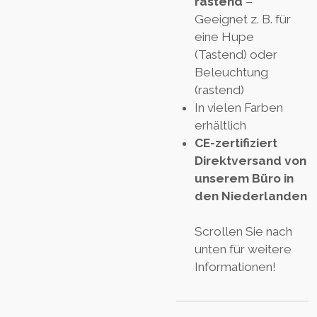
rastend
–
Geeignet z. B. für
eine Hupe
(Tastend) oder
Beleuchtung
(rastend)
In vielen Farben
erhältlich
CE-zertifiziert
Direktversand von
unserem Büro in
den Niederlanden
Scrollen Sie nach
unten für weitere
Informationen!