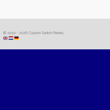
© 2020 - 2026 Custom Switch Panels