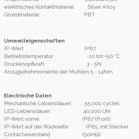
elektrisches Kontaktmaterial Silver Alloy
Grundmaterial PBT
Umwelteigenschaften
IP-Wert IP67
Betriebstemperatur -10 tot +50 °C
Druckknopfkraft 3 - 5N
Anzugsdrehmomente der Muttern 5 - 14Nm
Electrische Daten
Mechanische Lebensdauer: 55.000 cycles
LED-Lebensdauer: 40.000 Uhr
IP-Wert vorne: IP67 (Front)
IP-Wert auf der Rückseite IP65, mit Stecker
Contactweerstand (50mΩ)