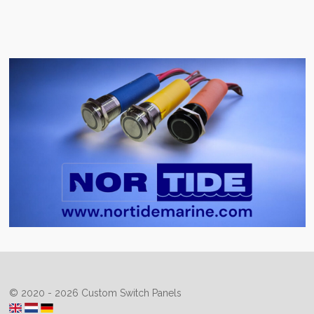
© 2020 - 2026 Custom Switch Panels