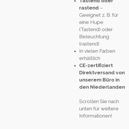
Tastend oder
rastend
–
Geeignet z. B. für
eine Hupe
(Tastend) oder
Beleuchtung
(rastend)
In vielen Farben
erhältlich
CE-zertifiziert
Direktversand von
unserem Büro in
den Niederlanden
Scrollen Sie nach
unten für weitere
Informationen!