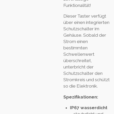
Funktionalität!
Dieser Taster verfügt
über einen integrierten
Schutzschalter im
Gehäuse. Sobald der
Strom einen
bestimmten
Schwellenwert
überschreitet,
unterbricht der
Schutzschalter den
Stromkreis und schützt
so die Elektronik.
Spezifikationen:
IP67 wasserdicht