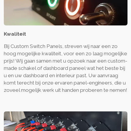
Kwaliteit
Bij Custom Switch Panels, streven wij naar een zo
hoog mogelijke kwaliteit, voor een zo laag mogelijke
prijs! Wij gaan samen met u opzoek naar een custom-
made schakel of dashboard paneel wat het beste bij
u en uw dashboard en interieur past. Uw aanvraag
komt terecht bij onze ervaren panel-engineers, die u
zoveel mogelijk werk uit handen proberen te nemen!