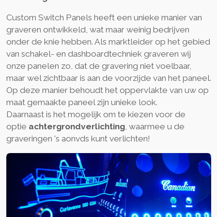
Custom Switch Panels heeft een unieke manier van
graveren ontwikkeld, wat maar weinig bedrijven
onder de knie hebben. Als marktleider op het gebied
van schakel- en dashboardtechniek graveren wij
onze panelen zo, dat de gravering niet voelbaar,
maar wel zichtbaar is aan de voorzijde van het paneel.
Op deze manier behoudt het oppervlakte van uw op
maat gemaakte paneel zijn unieke look.
Daarnaast is het mogelijk om te kiezen voor de
optie
achtergrondverlichting
, waarmee u de
graveringen 's aonvds kunt verlichten!