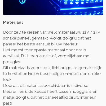
Materiaal
Door zelf te kiezen van welk materiaal uw 12V / 24V
schakelpaneel gemaakt wordt, zorgt u dat het
paneel het beste aansluit bij uw interieur.
Het meest toegepaste materiaal door ons is
acryllaat. Dit is een kunststof, vergelijkbaar met
plexiglas.
Dit materiaal is zeer sterk, licht buigbaar, gemakkelijk
te herstellen indien beschadigd en heeft een unieke
look.
Doordat dit materiaal beschikbaar is in diverse
kleuren, en u de keuze heeft tussen hoogglans en
matte, zorgt u dat het paneel altijd bij uw interieur
past!