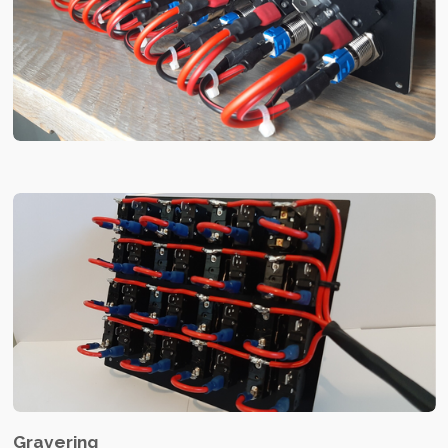
Gravering