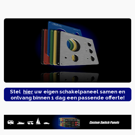
Stel
hier
uw eigen schakelpaneel samen en
ontvang binnen 1 dag een passende offerte!